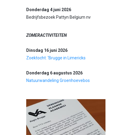
Donderdag 4 juni 2026
Bedrijfsbezoek Pattyn Belgium nv
ZOMERACTIVITEITEN
Dinsdag 16 juni 2026
Zoektocht: 'Brugge in Limericks
Donderdag 6 augustus 2026
Natuurwandeling Groenhoevebos