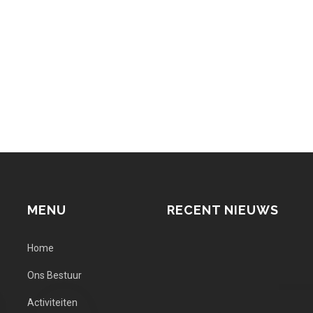
MENU
RECENT NIEUWS
Home
Ons Bestuur
Activiteiten