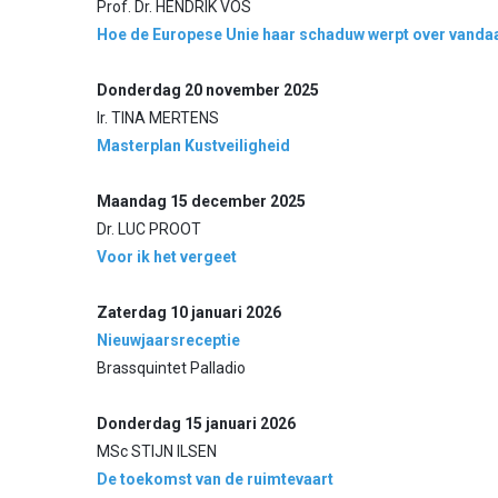
Prof. Dr. HENDRIK VOS
Hoe de Europese Unie haar schaduw werpt over vand
Donderdag 20 november 2025
Ir. TINA MERTENS
Masterplan Kustveiligheid
Maandag 15 december 2025
Dr. LUC PROOT
Voor ik het vergeet
Zaterdag 10 januari 2026
Nieuwjaarsreceptie
Brassquintet Palladio
Donderdag 15 januari 2026
MSc STIJN ILSEN
De toekomst van de ruimtevaart