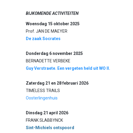
BIJKOMENDE ACTIVITEITEN
Woensdag 15 oktober 2025
Prof. JAN DE MAEYER
De zaak Socrates
Donderdag 6 november 2025
BERNADETTE VERBEKE
Guy Verstraete. Een vergeten held uit WO II.
Zaterdag 21 en 28 februari 2026
TIMELESS TRAILS
Oosterlingenhuis
Dinsdag 21 april 2026
FRANK SLABBYNCK
Sint-Michiels ontspoord