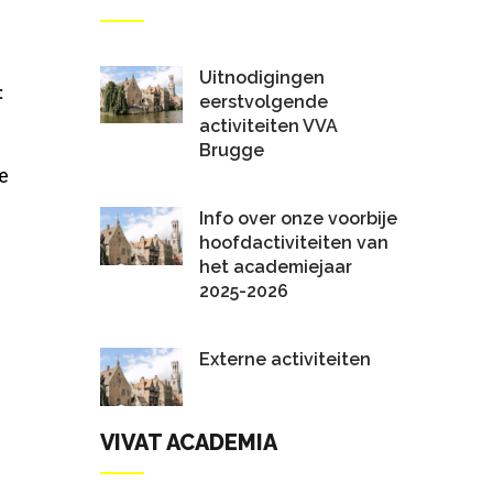
Uitnodigingen
:
eerstvolgende
activiteiten VVA
Brugge
e
Info over onze voorbije
hoofdactiviteiten van
het academiejaar
2025-2026
Externe activiteiten
VIVAT ACADEMIA