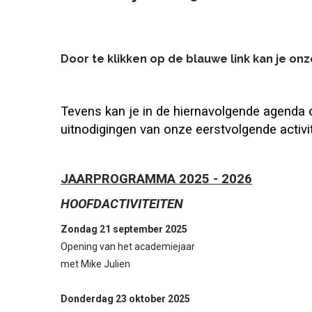
Door te klikken op de blauwe link kan je on
Tevens kan je in de hiernavolgende agenda o
uitnodigingen van onze eerstvolgende activit
JAARPROGRAMMA 2025 - 2026
HOOFDACTIVITEITEN
Zondag 21 september 2025
Opening van het academiejaar
met Mike Julien
Donderdag 23 oktober 2025