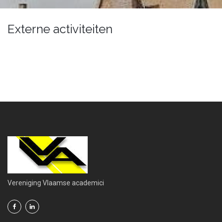
Externe activiteiten
Vereniging Vlaamse academici