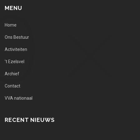
MENU
Home
Ons Bestuur
Activiteiten
't Ezelsvel
Archief
Contact
VVA nationaal
RECENT NIEUWS