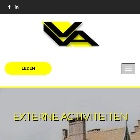
LEDEN
EXTERNE ACTIVITEITEN